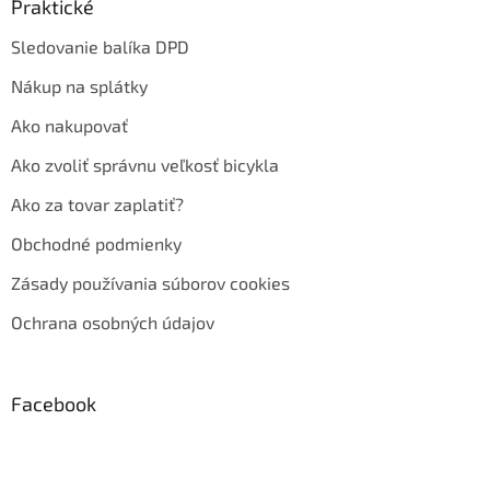
Praktické
Sledovanie balíka DPD
Nákup na splátky
Ako nakupovať
Ako zvoliť správnu veľkosť bicykla
Ako za tovar zaplatiť?
Obchodné podmienky
Zásady používania súborov cookies
Ochrana osobných údajov
Facebook