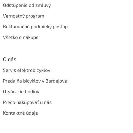
Odstúpenie od zmluvy
Vernostný program
Reklamačné podmieky postup
Všetko o nákupe
O nás
Servis elektrobicyklov
Predajňa bicyklov v Bardejove
Otváracie hodiny
Prečo nakupovať u nás
Kontaktné údaje