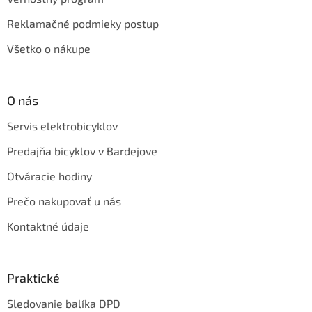
Reklamačné podmieky postup
Všetko o nákupe
O nás
Servis elektrobicyklov
Predajňa bicyklov v Bardejove
Otváracie hodiny
Prečo nakupovať u nás
Kontaktné údaje
Praktické
Sledovanie balíka DPD