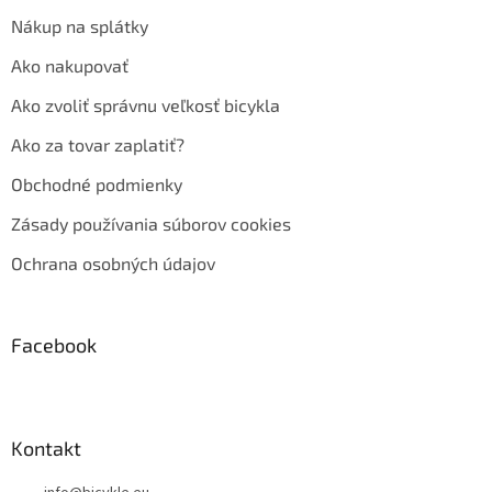
Nákup na splátky
Ako nakupovať
Ako zvoliť správnu veľkosť bicykla
Ako za tovar zaplatiť?
Obchodné podmienky
Zásady používania súborov cookies
Ochrana osobných údajov
Facebook
Kontakt