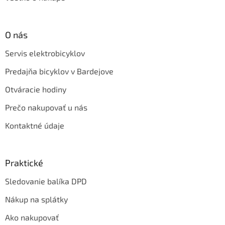
O nás
Servis elektrobicyklov
Predajňa bicyklov v Bardejove
Otváracie hodiny
Prečo nakupovať u nás
Kontaktné údaje
Praktické
Sledovanie balíka DPD
Nákup na splátky
Ako nakupovať