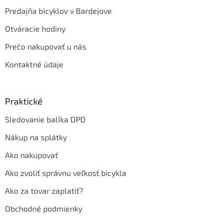
Predajňa bicyklov v Bardejove
Otváracie hodiny
Prečo nakupovať u nás
Kontaktné údaje
Praktické
Sledovanie balíka DPD
Nákup na splátky
Ako nakupovať
Ako zvoliť správnu veľkosť bicykla
Ako za tovar zaplatiť?
Obchodné podmienky