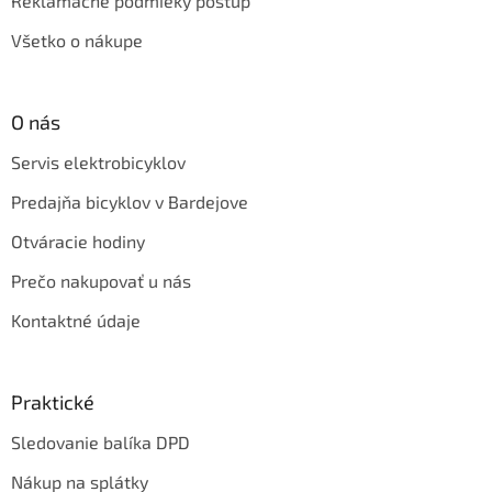
Reklamačné podmieky postup
Všetko o nákupe
O nás
Servis elektrobicyklov
Predajňa bicyklov v Bardejove
Otváracie hodiny
Prečo nakupovať u nás
Kontaktné údaje
Praktické
Sledovanie balíka DPD
Nákup na splátky