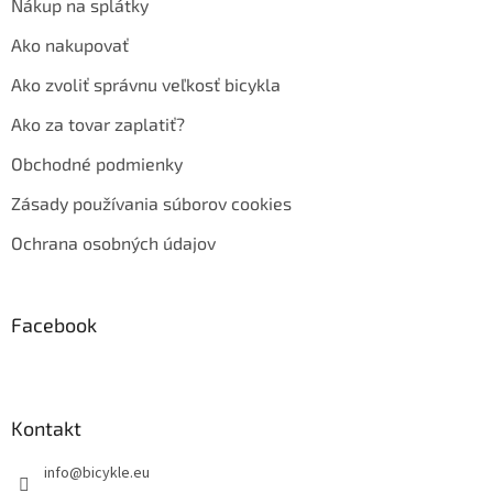
Nákup na splátky
Ako nakupovať
Ako zvoliť správnu veľkosť bicykla
Ako za tovar zaplatiť?
Obchodné podmienky
Zásady používania súborov cookies
Ochrana osobných údajov
Facebook
Kontakt
info
@
bicykle.eu