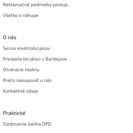
Reklamačné podmieky postup
Všetko o nákupe
O nás
Servis elektrobicyklov
Predajňa bicyklov v Bardejove
Otváracie hodiny
Prečo nakupovať u nás
Kontaktné údaje
Praktické
Sledovanie balíka DPD