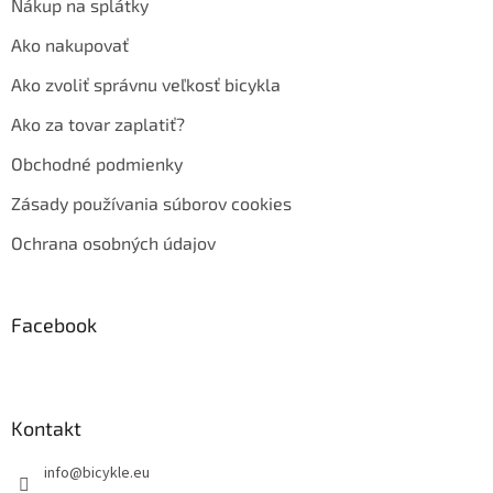
Nákup na splátky
Ako nakupovať
Ako zvoliť správnu veľkosť bicykla
Ako za tovar zaplatiť?
Obchodné podmienky
Zásady používania súborov cookies
Ochrana osobných údajov
Facebook
Kontakt
info
@
bicykle.eu