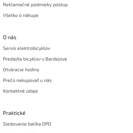
Reklamačné podmieky postup
Všetko o nákupe
O nás
Servis elektrobicyklov
Predajňa bicyklov v Bardejove
Otváracie hodiny
Prečo nakupovať u nás
Kontaktné údaje
Praktické
Sledovanie balíka DPD