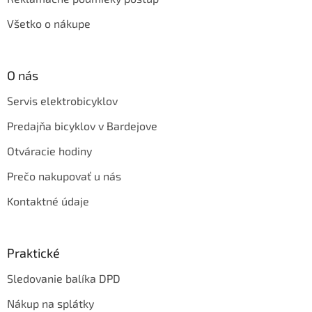
Všetko o nákupe
O nás
Servis elektrobicyklov
Predajňa bicyklov v Bardejove
Otváracie hodiny
Prečo nakupovať u nás
Kontaktné údaje
Praktické
Sledovanie balíka DPD
Nákup na splátky