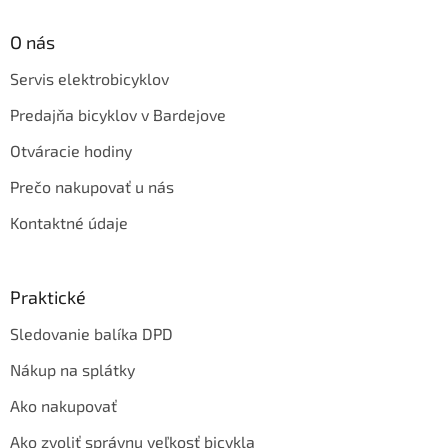
O nás
Servis elektrobicyklov
Predajňa bicyklov v Bardejove
Otváracie hodiny
Prečo nakupovať u nás
Kontaktné údaje
Praktické
Sledovanie balíka DPD
Nákup na splátky
Ako nakupovať
Ako zvoliť správnu veľkosť bicykla