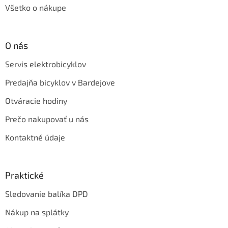
Všetko o nákupe
O nás
Servis elektrobicyklov
Predajňa bicyklov v Bardejove
Otváracie hodiny
Prečo nakupovať u nás
Kontaktné údaje
Praktické
Sledovanie balíka DPD
Nákup na splátky