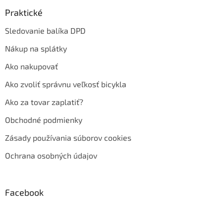
Praktické
Sledovanie balíka DPD
Nákup na splátky
Ako nakupovať
Ako zvoliť správnu veľkosť bicykla
Ako za tovar zaplatiť?
Obchodné podmienky
Zásady používania súborov cookies
Ochrana osobných údajov
Facebook