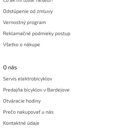
Odstúpenie od zmluvy
Vernostný program
Reklamačné podmieky postup
Všetko o nákupe
O nás
Servis elektrobicyklov
Predajňa bicyklov v Bardejove
Otváracie hodiny
Prečo nakupovať u nás
Kontaktné údaje