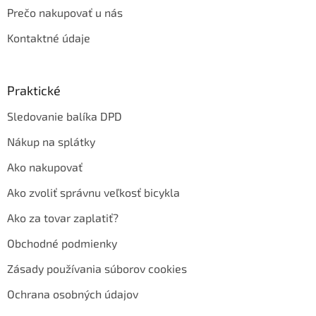
Prečo nakupovať u nás
Kontaktné údaje
Praktické
Sledovanie balíka DPD
Nákup na splátky
Ako nakupovať
Ako zvoliť správnu veľkosť bicykla
Ako za tovar zaplatiť?
Obchodné podmienky
Zásady používania súborov cookies
Ochrana osobných údajov