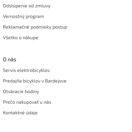
Odstúpenie od zmluvy
Vernostný program
Reklamačné podmieky postup
Všetko o nákupe
O nás
Servis elektrobicyklov
Predajňa bicyklov v Bardejove
Otváracie hodiny
Prečo nakupovať u nás
Kontaktné údaje