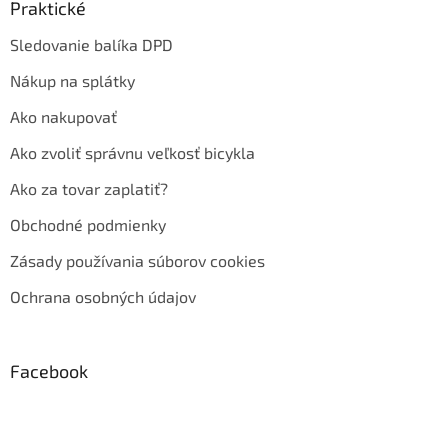
Praktické
Sledovanie balíka DPD
Nákup na splátky
Ako nakupovať
Ako zvoliť správnu veľkosť bicykla
Ako za tovar zaplatiť?
Obchodné podmienky
Zásady používania súborov cookies
Ochrana osobných údajov
Facebook