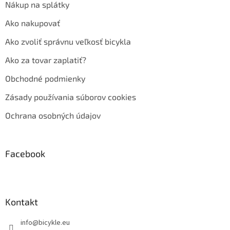
Nákup na splátky
Ako nakupovať
Ako zvoliť správnu veľkosť bicykla
Ako za tovar zaplatiť?
Obchodné podmienky
Zásady používania súborov cookies
Ochrana osobných údajov
Facebook
Kontakt
info
@
bicykle.eu