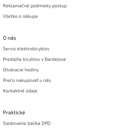
Reklamačné podmieky postup
Všetko o nákupe
O nás
Servis elektrobicyklov
Predajňa bicyklov v Bardejove
Otváracie hodiny
Prečo nakupovať u nás
Kontaktné údaje
Praktické
Sledovanie balíka DPD