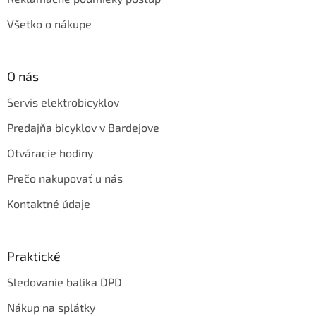
Všetko o nákupe
O nás
Servis elektrobicyklov
Predajňa bicyklov v Bardejove
Otváracie hodiny
Prečo nakupovať u nás
Kontaktné údaje
Praktické
Sledovanie balíka DPD
Nákup na splátky