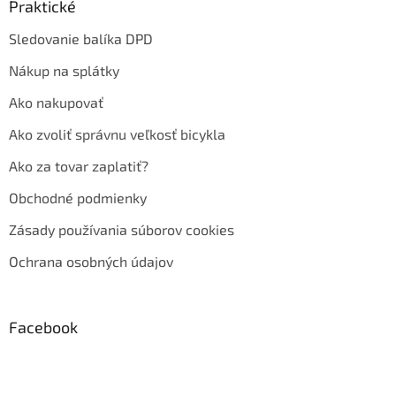
Praktické
Sledovanie balíka DPD
Nákup na splátky
Ako nakupovať
Ako zvoliť správnu veľkosť bicykla
Ako za tovar zaplatiť?
Obchodné podmienky
Zásady používania súborov cookies
Ochrana osobných údajov
Facebook