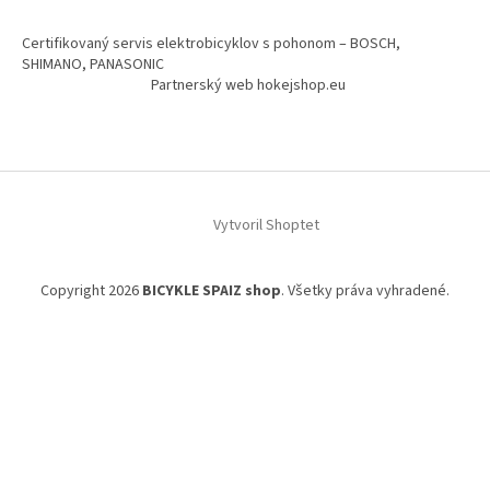
Certifikovaný servis elektrobicyklov s pohonom – BOSCH,
SHIMANO, PANASONIC
Partnerský web hokejshop.eu
Vytvoril Shoptet
Copyright 2026
BICYKLE SPAIZ shop
. Všetky práva vyhradené.