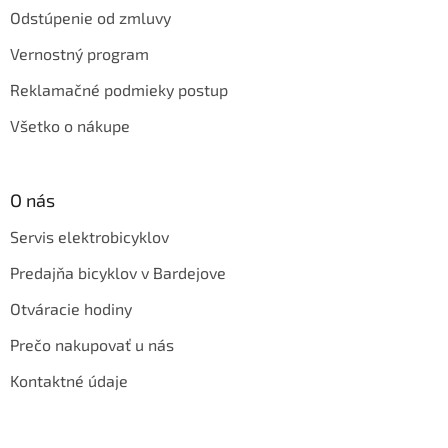
Odstúpenie od zmluvy
Vernostný program
Reklamačné podmieky postup
Všetko o nákupe
O nás
Servis elektrobicyklov
Predajňa bicyklov v Bardejove
Otváracie hodiny
Prečo nakupovať u nás
Kontaktné údaje