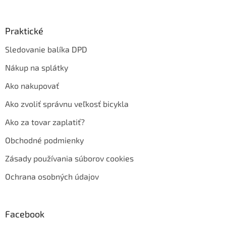
Praktické
Sledovanie balíka DPD
Nákup na splátky
Ako nakupovať
Ako zvoliť správnu veľkosť bicykla
Ako za tovar zaplatiť?
Obchodné podmienky
Zásady používania súborov cookies
Ochrana osobných údajov
Facebook