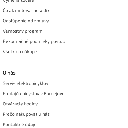
Čo ak mi tovar nesedí?
Odstúpenie od zmluvy
Vernostný program
Reklamačné podmieky postup
Všetko o nákupe
O nás
Servis elektrobicyklov
Predajňa bicyklov v Bardejove
Otváracie hodiny
Prečo nakupovať u nás
Kontaktné údaje