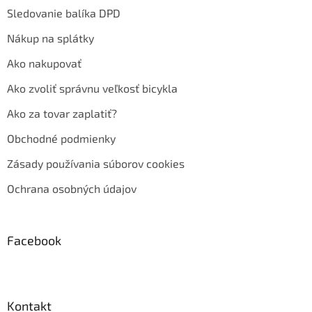
Sledovanie balíka DPD
Nákup na splátky
Ako nakupovať
Ako zvoliť správnu veľkosť bicykla
Ako za tovar zaplatiť?
Obchodné podmienky
Zásady používania súborov cookies
Ochrana osobných údajov
Facebook
Kontakt