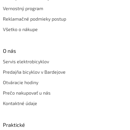
Vernostný program
Reklamačné podmieky postup
Všetko o nákupe
O nás
Servis elektrobicyklov
Predajňa bicyklov v Bardejove
Otváracie hodiny
Prečo nakupovať u nás
Kontaktné údaje
Praktické