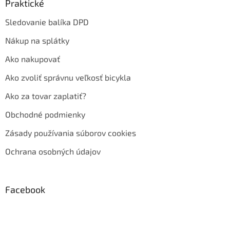
Praktické
Sledovanie balíka DPD
Nákup na splátky
Ako nakupovať
Ako zvoliť správnu veľkosť bicykla
Ako za tovar zaplatiť?
Obchodné podmienky
Zásady používania súborov cookies
Ochrana osobných údajov
Facebook