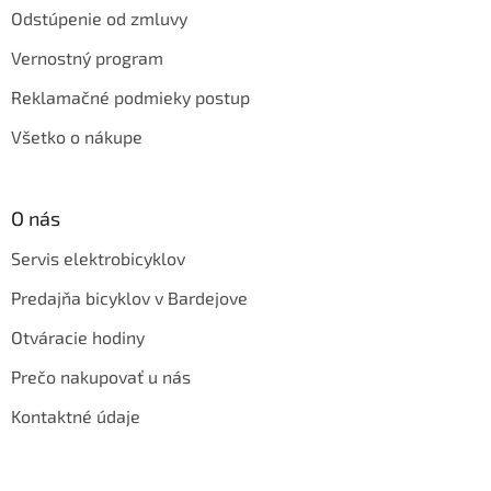
Odstúpenie od zmluvy
Vernostný program
Reklamačné podmieky postup
Všetko o nákupe
O nás
Servis elektrobicyklov
Predajňa bicyklov v Bardejove
Otváracie hodiny
Prečo nakupovať u nás
Kontaktné údaje