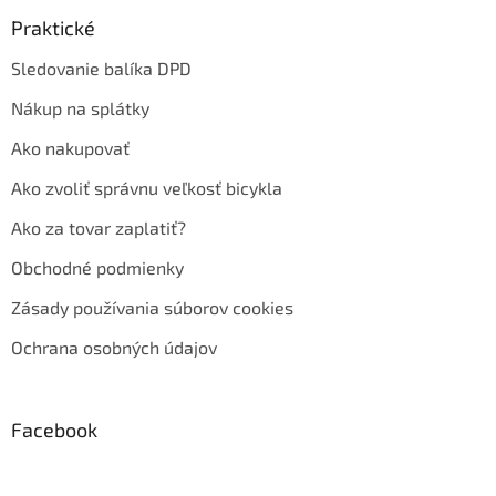
Praktické
Sledovanie balíka DPD
Nákup na splátky
Ako nakupovať
Ako zvoliť správnu veľkosť bicykla
Ako za tovar zaplatiť?
Obchodné podmienky
Zásady používania súborov cookies
Ochrana osobných údajov
Facebook