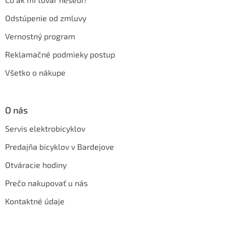
Odstúpenie od zmluvy
Vernostný program
Reklamačné podmieky postup
Všetko o nákupe
O nás
Servis elektrobicyklov
Predajňa bicyklov v Bardejove
Otváracie hodiny
Prečo nakupovať u nás
Kontaktné údaje