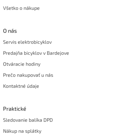
Všetko o nákupe
O nás
Servis elektrobicyklov
Predajňa bicyklov v Bardejove
Otváracie hodiny
Prečo nakupovať u nás
Kontaktné údaje
Praktické
Sledovanie balíka DPD
Nákup na splátky