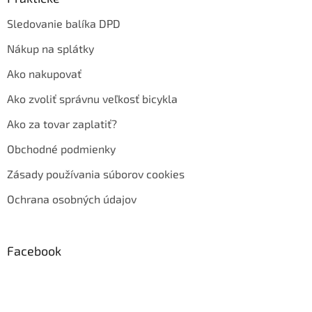
Sledovanie balíka DPD
Nákup na splátky
Ako nakupovať
Ako zvoliť správnu veľkosť bicykla
Ako za tovar zaplatiť?
Obchodné podmienky
Zásady používania súborov cookies
Ochrana osobných údajov
Facebook