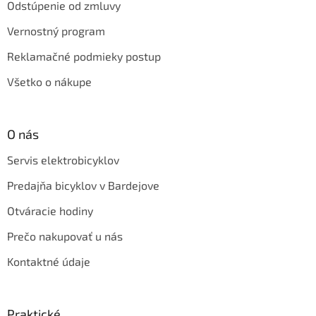
Odstúpenie od zmluvy
Vernostný program
Reklamačné podmieky postup
Všetko o nákupe
O nás
Servis elektrobicyklov
Predajňa bicyklov v Bardejove
Otváracie hodiny
Prečo nakupovať u nás
Kontaktné údaje
Praktické