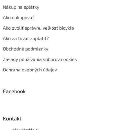
Nákup na splátky
Ako nakupovať
Ako zvoliť správnu veľkosť bicykla
Ako za tovar zaplatiť?
Obchodné podmienky
Zásady používania súborov cookies
Ochrana osobných údajov
Facebook
Kontakt