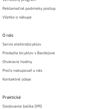
Reklamačné podmieky postup
Všetko o nákupe
O nás
Servis elektrobicyklov
Predajňa bicyklov v Bardejove
Otváracie hodiny
Prečo nakupovať u nás
Kontaktné údaje
Praktické
Sledovanie balíka DPD