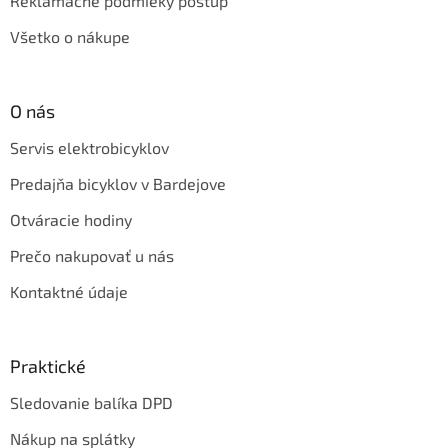
Reklamačné podmieky postup
Všetko o nákupe
O nás
Servis elektrobicyklov
Predajňa bicyklov v Bardejove
Otváracie hodiny
Prečo nakupovať u nás
Kontaktné údaje
Praktické
Sledovanie balíka DPD
Nákup na splátky