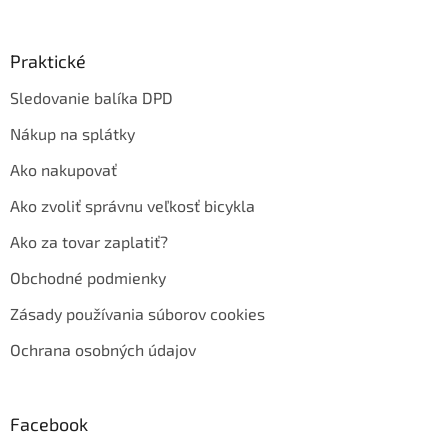
Praktické
Sledovanie balíka DPD
Nákup na splátky
Ako nakupovať
Ako zvoliť správnu veľkosť bicykla
Ako za tovar zaplatiť?
Obchodné podmienky
Zásady používania súborov cookies
Ochrana osobných údajov
Facebook