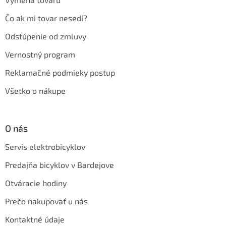
Čo ak mi tovar nesedí?
Odstúpenie od zmluvy
Vernostný program
Reklamačné podmieky postup
Všetko o nákupe
O nás
Servis elektrobicyklov
Predajňa bicyklov v Bardejove
Otváracie hodiny
Prečo nakupovať u nás
Kontaktné údaje