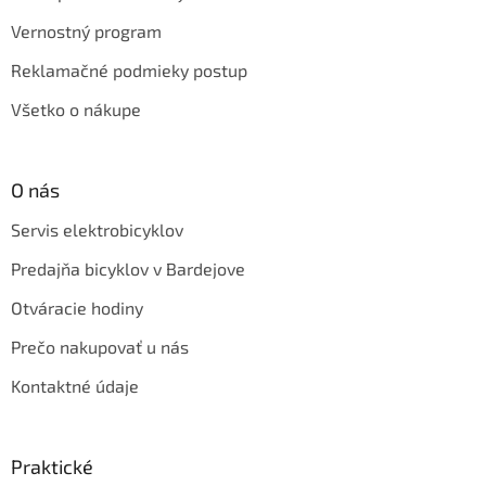
Vernostný program
Reklamačné podmieky postup
Všetko o nákupe
O nás
Servis elektrobicyklov
Predajňa bicyklov v Bardejove
Otváracie hodiny
Prečo nakupovať u nás
Kontaktné údaje
Praktické