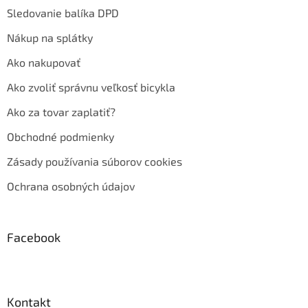
Sledovanie balíka DPD
Nákup na splátky
Ako nakupovať
Ako zvoliť správnu veľkosť bicykla
Ako za tovar zaplatiť?
Obchodné podmienky
Zásady používania súborov cookies
Ochrana osobných údajov
Facebook
Kontakt