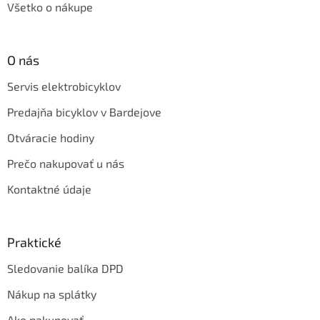
Všetko o nákupe
O nás
Servis elektrobicyklov
Predajňa bicyklov v Bardejove
Otváracie hodiny
Prečo nakupovať u nás
Kontaktné údaje
Praktické
Sledovanie balíka DPD
Nákup na splátky
Ako nakupovať