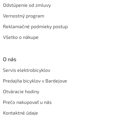
Odstúpenie od zmluvy
Vernostný program
Reklamačné podmieky postup
Všetko o nákupe
O nás
Servis elektrobicyklov
Predajňa bicyklov v Bardejove
Otváracie hodiny
Prečo nakupovať u nás
Kontaktné údaje