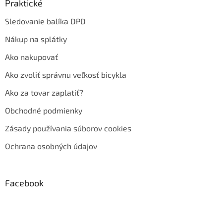
Praktické
Sledovanie balíka DPD
Nákup na splátky
Ako nakupovať
Ako zvoliť správnu veľkosť bicykla
Ako za tovar zaplatiť?
Obchodné podmienky
Zásady používania súborov cookies
Ochrana osobných údajov
Facebook