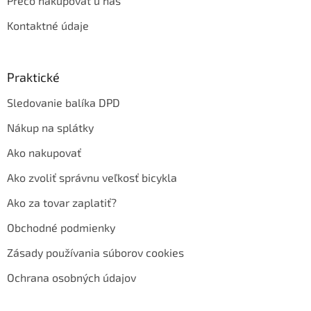
Prečo nakupovať u nás
Kontaktné údaje
Praktické
Sledovanie balíka DPD
Nákup na splátky
Ako nakupovať
Ako zvoliť správnu veľkosť bicykla
Ako za tovar zaplatiť?
Obchodné podmienky
Zásady používania súborov cookies
Ochrana osobných údajov