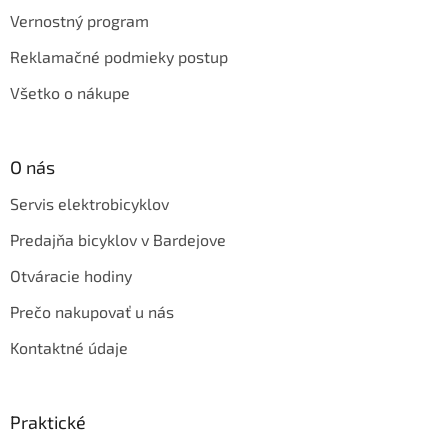
Vernostný program
Reklamačné podmieky postup
Všetko o nákupe
O nás
Servis elektrobicyklov
Predajňa bicyklov v Bardejove
Otváracie hodiny
Prečo nakupovať u nás
Kontaktné údaje
Praktické