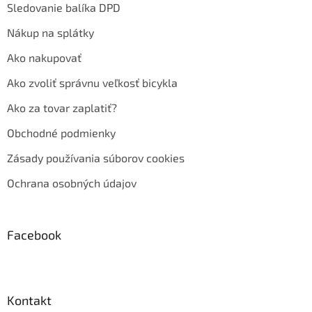
Sledovanie balíka DPD
Nákup na splátky
Ako nakupovať
Ako zvoliť správnu veľkosť bicykla
Ako za tovar zaplatiť?
Obchodné podmienky
Zásady používania súborov cookies
Ochrana osobných údajov
Facebook
Kontakt