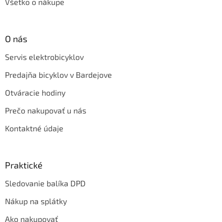
Všetko o nákupe
O nás
Servis elektrobicyklov
Predajňa bicyklov v Bardejove
Otváracie hodiny
Prečo nakupovať u nás
Kontaktné údaje
Praktické
Sledovanie balíka DPD
Nákup na splátky
Ako nakupovať