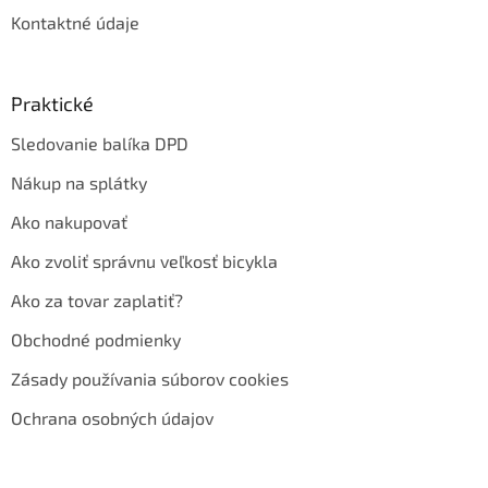
Kontaktné údaje
Praktické
Sledovanie balíka DPD
Nákup na splátky
Ako nakupovať
Ako zvoliť správnu veľkosť bicykla
Ako za tovar zaplatiť?
Obchodné podmienky
Zásady používania súborov cookies
Ochrana osobných údajov