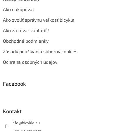
Ako nakupovať
Ako zvoliť správnu veľkosť bicykla
Ako za tovar zaplatiť?
Obchodné podmienky
Zásady používania súborov cookies
Ochrana osobných údajov
Facebook
Kontakt
info
@
bicykle.eu