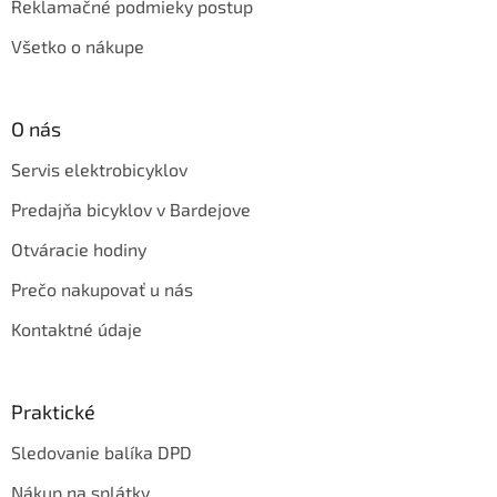
Reklamačné podmieky postup
Všetko o nákupe
O nás
Servis elektrobicyklov
Predajňa bicyklov v Bardejove
Otváracie hodiny
Prečo nakupovať u nás
Kontaktné údaje
Praktické
Sledovanie balíka DPD
Nákup na splátky