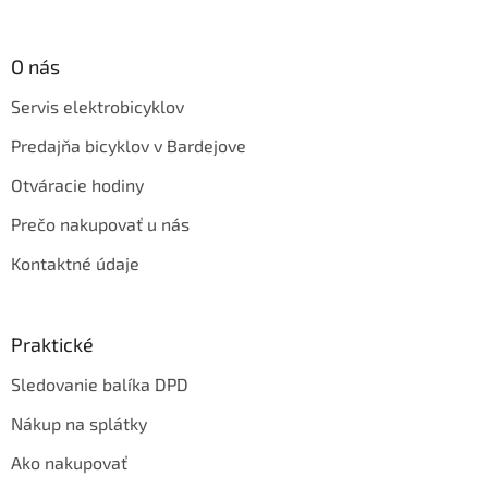
O nás
Servis elektrobicyklov
Predajňa bicyklov v Bardejove
Otváracie hodiny
Prečo nakupovať u nás
Kontaktné údaje
Praktické
Sledovanie balíka DPD
Nákup na splátky
Ako nakupovať