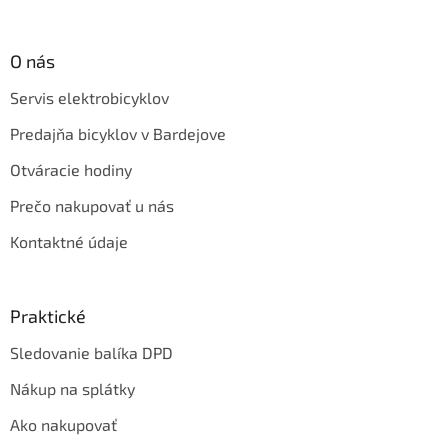
O nás
Servis elektrobicyklov
Predajňa bicyklov v Bardejove
Otváracie hodiny
Prečo nakupovať u nás
Kontaktné údaje
Praktické
Sledovanie balíka DPD
Nákup na splátky
Ako nakupovať