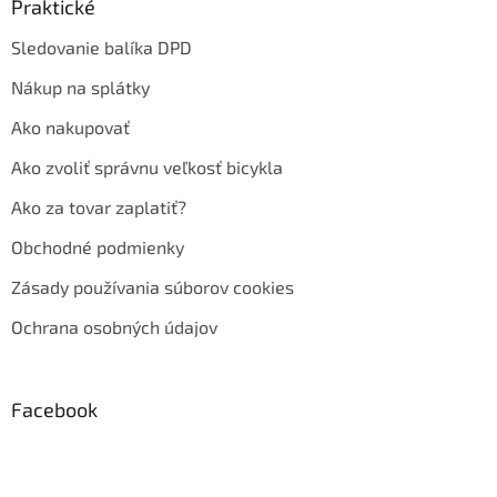
Praktické
Sledovanie balíka DPD
Nákup na splátky
Ako nakupovať
Ako zvoliť správnu veľkosť bicykla
Ako za tovar zaplatiť?
Obchodné podmienky
Zásady používania súborov cookies
Ochrana osobných údajov
Facebook