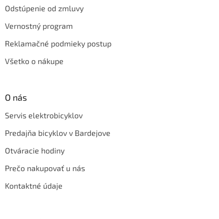
Odstúpenie od zmluvy
Vernostný program
Reklamačné podmieky postup
Všetko o nákupe
O nás
Servis elektrobicyklov
Predajňa bicyklov v Bardejove
Otváracie hodiny
Prečo nakupovať u nás
Kontaktné údaje