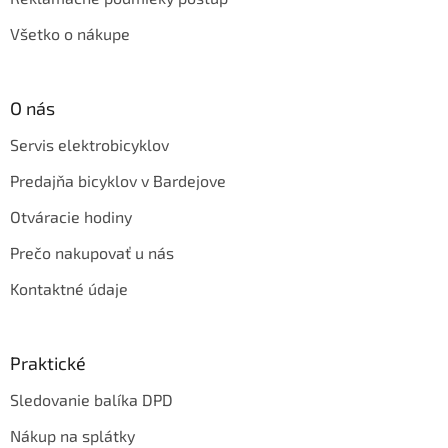
Všetko o nákupe
O nás
Servis elektrobicyklov
Predajňa bicyklov v Bardejove
Otváracie hodiny
Prečo nakupovať u nás
Kontaktné údaje
Praktické
Sledovanie balíka DPD
Nákup na splátky