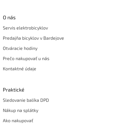
O nás
Servis elektrobicyklov
Predajňa bicyklov v Bardejove
Otváracie hodiny
Prečo nakupovať u nás
Kontaktné údaje
Praktické
Sledovanie balíka DPD
Nákup na splátky
Ako nakupovať