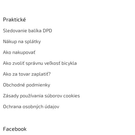
Praktické
Sledovanie balíka DPD
Nákup na splátky
Ako nakupovať
Ako zvoliť správnu veľkosť bicykla
Ako za tovar zaplatiť?
Obchodné podmienky
Zásady používania súborov cookies
Ochrana osobných údajov
Facebook