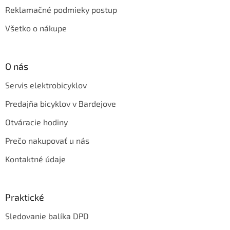
Reklamačné podmieky postup
Všetko o nákupe
O nás
Servis elektrobicyklov
Predajňa bicyklov v Bardejove
Otváracie hodiny
Prečo nakupovať u nás
Kontaktné údaje
Praktické
Sledovanie balíka DPD