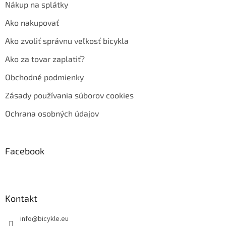
Nákup na splátky
Ako nakupovať
Ako zvoliť správnu veľkosť bicykla
Ako za tovar zaplatiť?
Obchodné podmienky
Zásady používania súborov cookies
Ochrana osobných údajov
Facebook
Kontakt
info
@
bicykle.eu