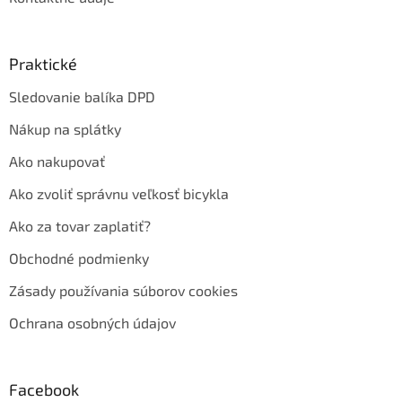
Praktické
Sledovanie balíka DPD
Nákup na splátky
Ako nakupovať
Ako zvoliť správnu veľkosť bicykla
Ako za tovar zaplatiť?
Obchodné podmienky
Zásady používania súborov cookies
Ochrana osobných údajov
Facebook