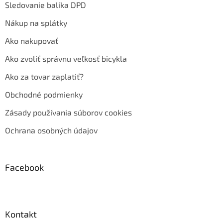
Sledovanie balíka DPD
Nákup na splátky
Ako nakupovať
Ako zvoliť správnu veľkosť bicykla
Ako za tovar zaplatiť?
Obchodné podmienky
Zásady používania súborov cookies
Ochrana osobných údajov
Facebook
Kontakt