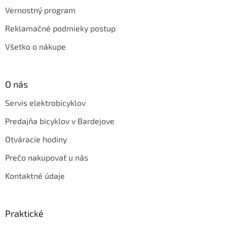
Vernostný program
Reklamačné podmieky postup
Všetko o nákupe
O nás
Servis elektrobicyklov
Predajňa bicyklov v Bardejove
Otváracie hodiny
Prečo nakupovať u nás
Kontaktné údaje
Praktické