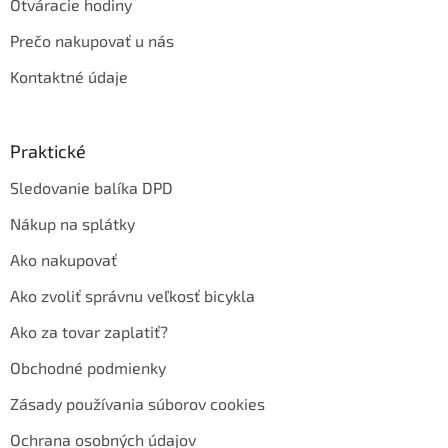
Otváracie hodiny
Prečo nakupovať u nás
Kontaktné údaje
Praktické
Sledovanie balíka DPD
Nákup na splátky
Ako nakupovať
Ako zvoliť správnu veľkosť bicykla
Ako za tovar zaplatiť?
Obchodné podmienky
Zásady používania súborov cookies
Ochrana osobných údajov