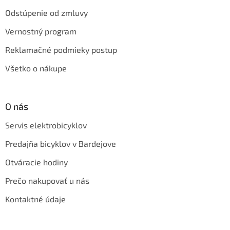
Odstúpenie od zmluvy
Vernostný program
Reklamačné podmieky postup
Všetko o nákupe
O nás
Servis elektrobicyklov
Predajňa bicyklov v Bardejove
Otváracie hodiny
Prečo nakupovať u nás
Kontaktné údaje