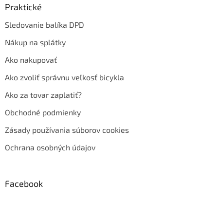
Praktické
Sledovanie balíka DPD
Nákup na splátky
Ako nakupovať
Ako zvoliť správnu veľkosť bicykla
Ako za tovar zaplatiť?
Obchodné podmienky
Zásady používania súborov cookies
Ochrana osobných údajov
Facebook