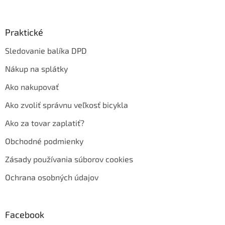
Praktické
Sledovanie balíka DPD
Nákup na splátky
Ako nakupovať
Ako zvoliť správnu veľkosť bicykla
Ako za tovar zaplatiť?
Obchodné podmienky
Zásady používania súborov cookies
Ochrana osobných údajov
Facebook