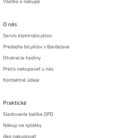
Všetko o nákupe
O nás
Servis elektrobicyklov
Predajňa bicyklov v Bardejove
Otváracie hodiny
Prečo nakupovať u nás
Kontaktné údaje
Praktické
Sledovanie balíka DPD
Nákup na splátky
Ako nakupovať