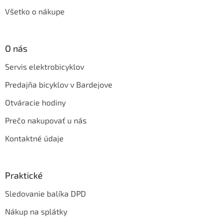
Všetko o nákupe
O nás
Servis elektrobicyklov
Predajňa bicyklov v Bardejove
Otváracie hodiny
Prečo nakupovať u nás
Kontaktné údaje
Praktické
Sledovanie balíka DPD
Nákup na splátky