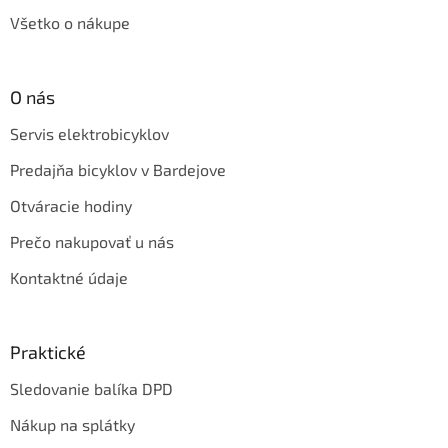
Všetko o nákupe
O nás
Servis elektrobicyklov
Predajňa bicyklov v Bardejove
Otváracie hodiny
Prečo nakupovať u nás
Kontaktné údaje
Praktické
Sledovanie balíka DPD
Nákup na splátky