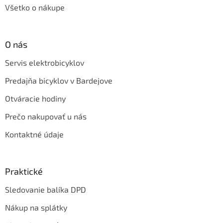
Všetko o nákupe
O nás
Servis elektrobicyklov
Predajňa bicyklov v Bardejove
Otváracie hodiny
Prečo nakupovať u nás
Kontaktné údaje
Praktické
Sledovanie balíka DPD
Nákup na splátky