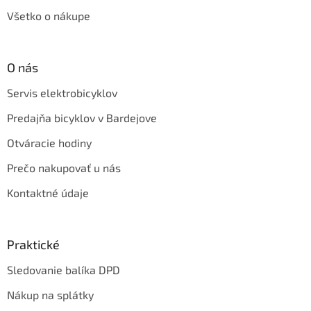
Všetko o nákupe
O nás
Servis elektrobicyklov
Predajňa bicyklov v Bardejove
Otváracie hodiny
Prečo nakupovať u nás
Kontaktné údaje
Praktické
Sledovanie balíka DPD
Nákup na splátky